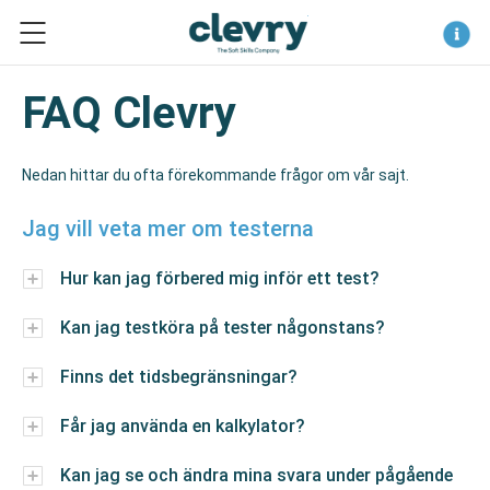
Logo
FAQ Clevry
Nedan hittar du ofta förekommande frågor om vår sajt.
Jag vill veta mer om testerna
Hur kan jag förbered mig inför ett test?
Kan jag testköra på tester någonstans?
Finns det tidsbegränsningar?
Får jag använda en kalkylator?
Kan jag se och ändra mina svara under pågående