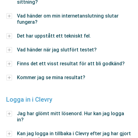
sittning?
Vad händer om min internetanslutning slutar
fungera?
Det har uppstått ett tekniskt fel.
Vad händer när jag slutfört testet?
Finns det ett visst resultat för att bli godkänd?
Kommer jag se mina resultat?
Logga in i Clevry
Jag har glömt mitt lösenord. Hur kan jag logga
in?
Kan jag logga in tillbaka i Clevry efter jag har gjort